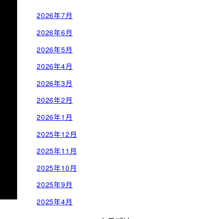
2026年7月
2026年6月
2026年5月
2026年4月
2026年3月
2026年2月
2026年1月
2025年12月
2025年11月
2025年10月
2025年9月
2025年4月