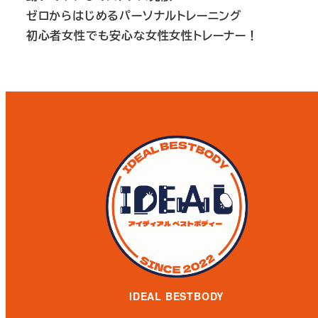
ゼロからはじめるパーソナルトレーニング
初心者女性でも安心な
女性女性トレーナー！
IDEAL BESTBODY