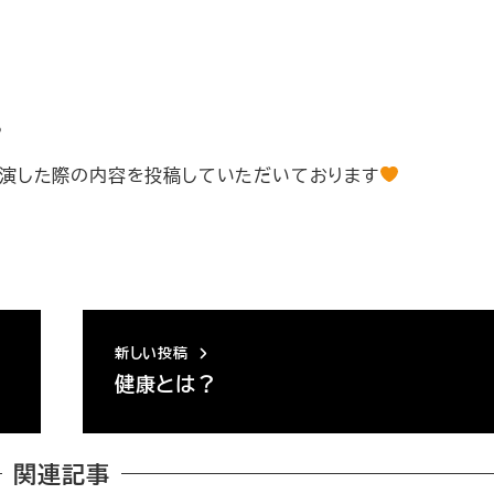
る
オ出演した際の内容を投稿していただいております
新しい投稿
健康とは？
関連記事