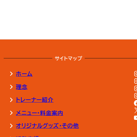
サイトマップ
ホーム
理念
トレーナー紹介
メニュー・料金案内
オリジナルグッズ・その他