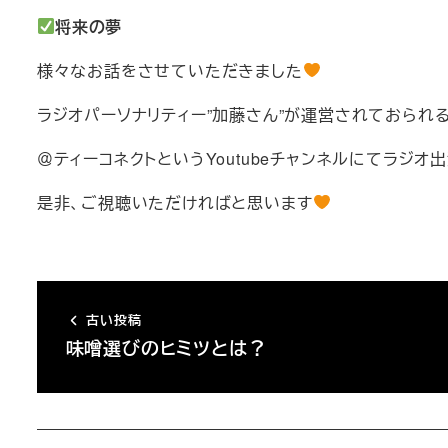
将来の夢
様々なお話をさせていただきました
ラジオパーソナリティー”加藤さん”が運営されておられ
＠ティーコネクトというYoutubeチャンネルにてラジ
是非、ご視聴いただければと思います
古い投稿
味噌選びのヒミツとは？