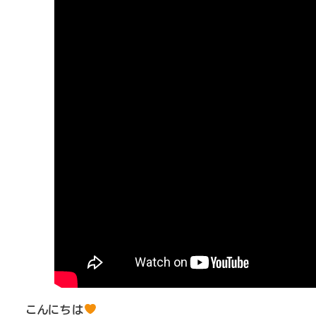
こんにちは