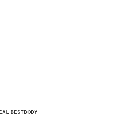
DEAL BESTBODY