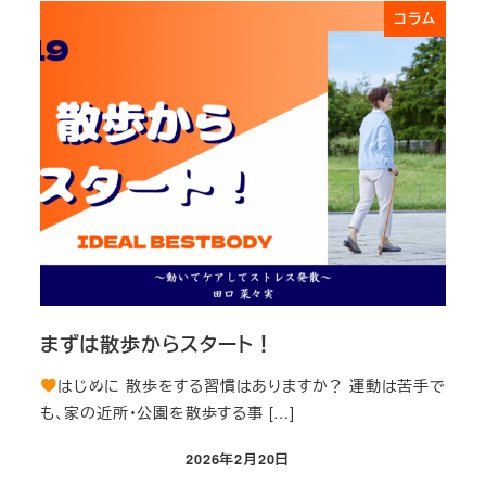
コラム
まずは散歩からスタート！
はじめに 散歩をする習慣はありますか？ 運動は苦手で
も、家の近所・公園を散歩する事 […]
2026年2月20日
投稿日