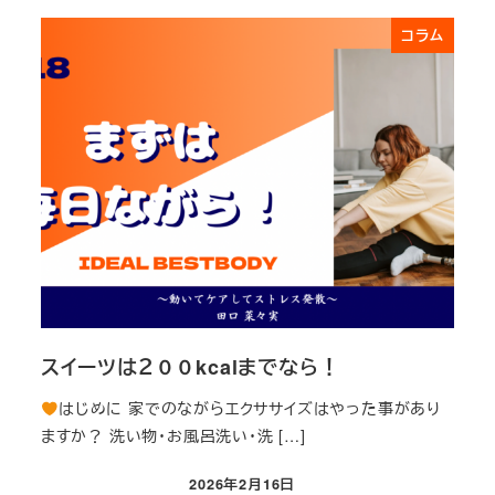
コラム
スイーツは２００kcalまでなら！
はじめに 家でのながらエクササイズはやった事があり
ますか？ 洗い物・お風呂洗い・洗 […]
2026年2月16日
投稿日