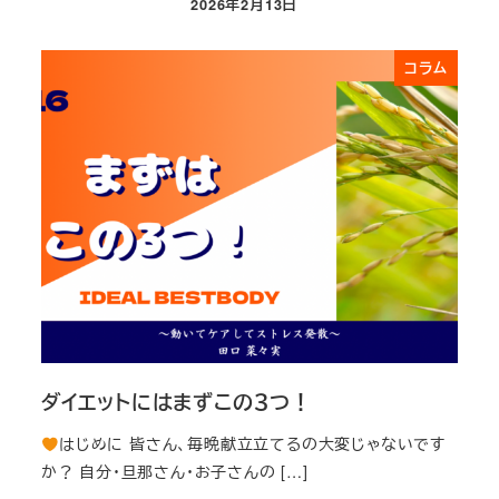
2026年2月13日
投稿日
コラム
ダイエットにはまずこの３つ！
はじめに 皆さん、毎晩献立立てるの大変じゃないです
か？ 自分・旦那さん・お子さんの […]