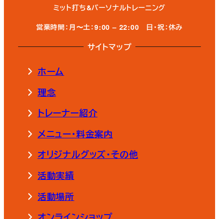
ミット打ち&パーソナルトレーニング
営業時間：月〜土：9:00 – 22:00
日・祝：休み
サイトマップ
ホーム
理念
トレーナー紹介
メニュー・料金案内
オリジナルグッズ・その他
活動実績
活動場所
オンラインショップ