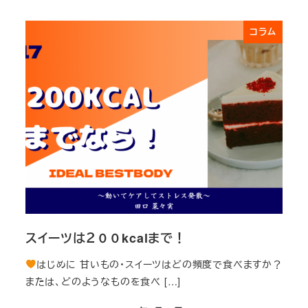
コラム
スイーツは２００kcalまで！
はじめに 甘いもの・スイーツはどの頻度で食べますか？
または、どのようなものを食べ […]