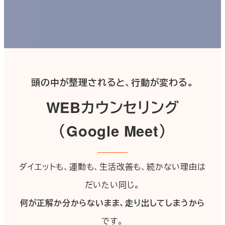
頭の中が整理されると、行動が変わる。
WEBカウンセリング
（Google Meet）
ダイエットも、運動も、生活改善も、続かない理由は
だいたい同じ。
何が正解か分からないまま、走り出してしまうから
です。