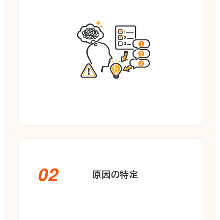
02
原因の特定