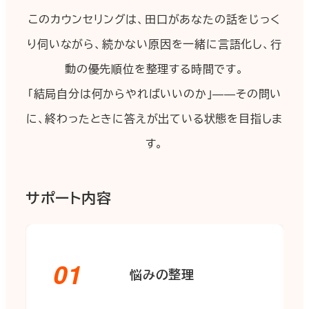
このカウンセリングは、田口があなたの話をじっく
り伺いながら、続かない原因を一緒に言語化し、行
動の優先順位を整理する時間です。
「結局自分は何からやればいいのか」——その問い
に、終わったときに答えが出ている状態を目指しま
す。
サポート内容
01
悩みの整理