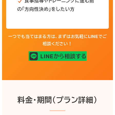
食事指導やトレーニングに進む前
の「方向性決め」をしたい方
一つでも当てはまる方は、まずはお気軽にLINEでご
相談ください！
LINEから相談する
料金・期間（プラン詳細）