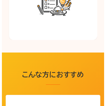
こんな方におすすめ