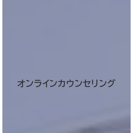
オンラインカウンセリング