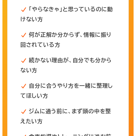
「やらなきゃ」と思っているのに動
けない方
何が正解か分からず、情報に振り
回されている方
続かない理由が、自分でも分から
ない方
自分に合うやり方を一緒に整理し
てほしい方
ジムに通う前に、まず
頭の中を整
えたい
方