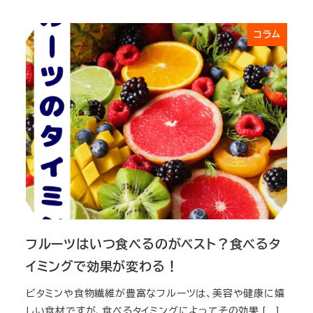
投稿日
コラム
フルーツはいつ食べるのがベスト？食べるタ
イミングで効果が変わる！
ビタミンや食物繊維が豊富なフルーツは、美容や健康に嬉
しい食材ですが、食べるタイミングによってその効果 […]