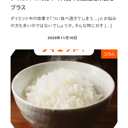
プラス
ダイエット中の食事で「つい食べ過ぎてしまう…」とお悩み
の方も多いのではないでしょうか。そんな時におす […]
2025年11月10日
投稿日
コラム