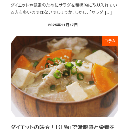
ダイエットや健康のためにサラダを積極的に取り入れてい
る方も多いのではないでしょうか。しかし、「サラダ […]
2025年11月17日
投稿日
コラム
ダイエットの味方！「汁物」で満腹感と栄養を