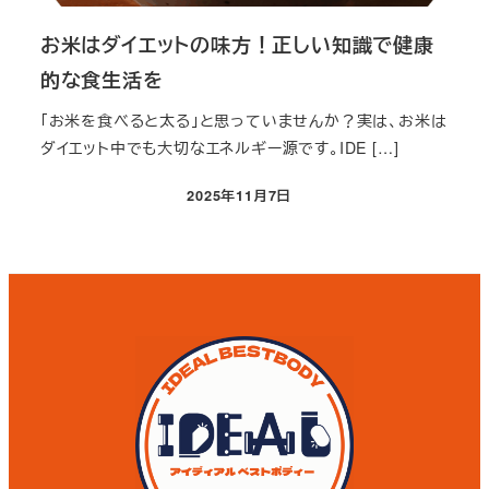
お米はダイエットの味方！正しい知識で健康
的な食生活を
「お米を食べると太る」と思っていませんか？実は、お米は
ダイエット中でも大切なエネルギー源です。IDE […]
2025年11月7日
投稿日