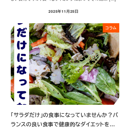
2025年11月25日
投稿日
コラム
「サラダだけ」の食事になっていませんか？バ
ランスの良い食事で健康的なダイエットを…