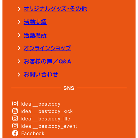
オリジナルグッズ・その他
活動実績
活動場所
オンラインショップ
お客様の声／Q&A
お問い合わせ
SNS
ideal__bestbody
ideal__bestbody_kick
ideal__bestbody_life
ideal__bestbody_event
Facebook