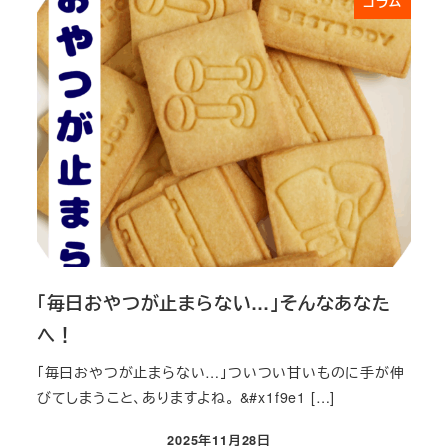
コラム
「毎日おやつが止まらない…」そんなあなた
へ！
「毎日おやつが止まらない…」ついつい甘いものに手が伸
びてしまうこと、ありますよね。 &#x1f9e1 […]
2025年11月28日