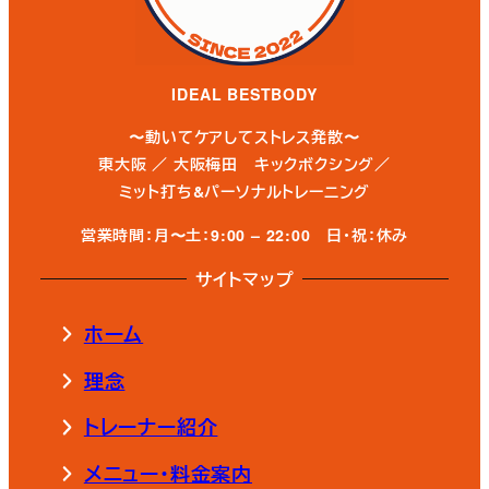
IDEAL BESTBODY
〜動いてケアしてストレス発散〜
東大阪 ／ 大阪梅田 キックボクシング／
ミット打ち&パーソナルトレーニング
営業時間：月〜土：9:00 – 22:00
日・祝：休み
サイトマップ
ホーム
理念
トレーナー紹介
メニュー・料金案内