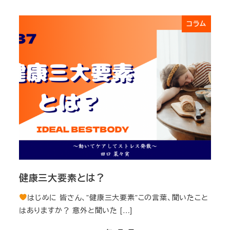
コラム
健康三大要素とは？
はじめに 皆さん、”健康三大要素”この言葉、聞いたこと
はありますか？ 意外と聞いた […]