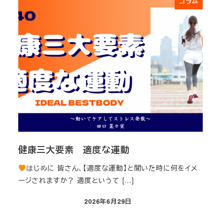
コラム
健康三大要素 適度な運動
はじめに 皆さん、【適度な運動】と聞いた時に何をイメ
ージされますか？ 適度というて […]
2026年6月29日
投稿日