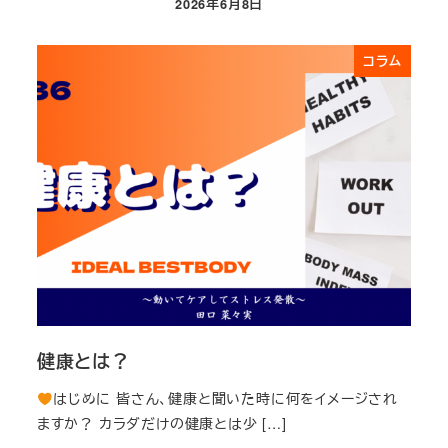
2026年6月8日
投稿日
コラム
健康とは？
はじめに 皆さん、健康と聞いた時に何をイメージされ
ますか？ カラダだけの健康とは少 […]