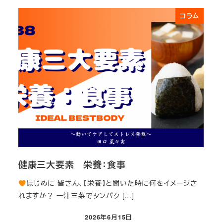
コラム
健康三大要素 栄養：食事
はじめに 皆さん、【栄養】と聞いた時に何をイメージさ
れますか？ 一汁三菜でタンパク […]
2026年6月15日
投稿日