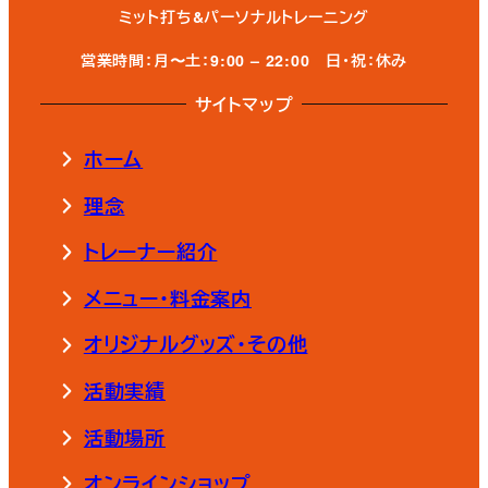
ミット打ち&パーソナルトレーニング
営業時間：月〜土：9:00 – 22:00
日・祝：休み
サイトマップ
ホーム
理念
トレーナー紹介
メニュー・料金案内
オリジナルグッズ・その他
活動実績
活動場所
オンラインショップ