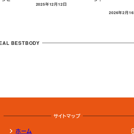
2025年12月12日
投稿日
2026年2月1
投稿日
DEAL BESTBODY
サイトマップ
ホーム