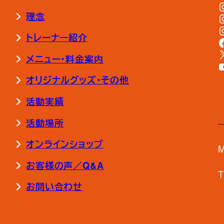
理念
トレーナー紹介
メニュー・料金案内
オリジナルグッズ・その他
活動実績
活動場所
オンラインショップ
M
お客様の声／Q&A
T
お問い合わせ