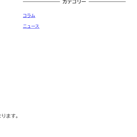
カテゴリー
コラム
ニュース
ります。