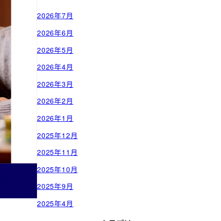
2026年7月
2026年6月
2026年5月
2026年4月
2026年3月
2026年2月
2026年1月
2025年12月
2025年11月
2025年10月
2025年9月
2025年4月