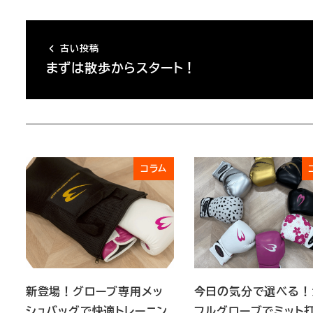
古い投稿
まずは散歩からスタート！
コラム
新登場！グローブ専用メッ
今日の気分で選べる！
シュバッグで快適トレーニン
フルグローブでミット