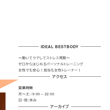
IDEAL BESTBODY
〜動いてケアしてストレス発散〜
ゼロからはじめるパーソナルトレーニング
女性でも安心！担当も女性トレーナー！
アクセス
営業時間
月〜土:：9:00 – 22:00
日・祝：休み
アーカイブ