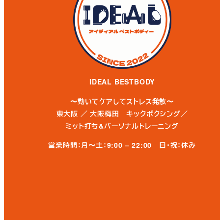
IDEAL BESTBODY
〜動いてケアしてストレス発散〜
東大阪 ／ 大阪梅田 キックボクシング／
ミット打ち&パーソナルトレーニング
営業時間：月〜土：9:00 – 22:00
日・祝：休み