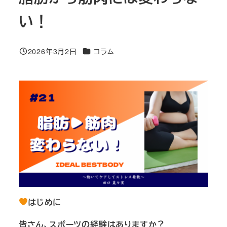
い！
カテゴリー
2026年3月2日
コラム
投稿日
はじめに
皆さん、スポーツの経験はありますか？