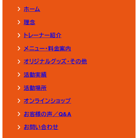
ホーム
理念
トレーナー紹介
メニュー・料金案内
オリジナルグッズ・その他
活動実績
活動場所
オンラインショップ
お客様の声／Q&A
お問い合わせ