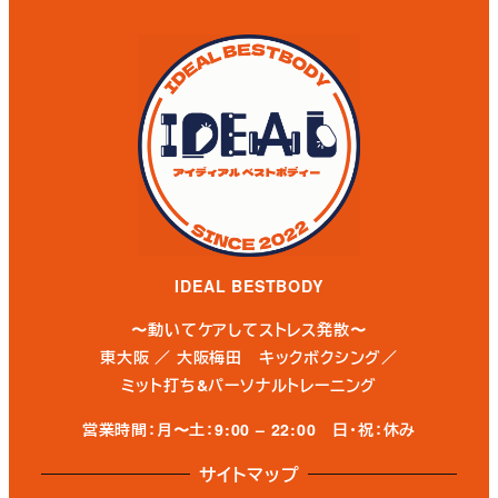
IDEAL BESTBODY
〜動いてケアしてストレス発散〜
東大阪 ／ 大阪梅田 キックボクシング／
ミット打ち&パーソナルトレーニング
営業時間：月〜土：9:00 – 22:00
日・祝：休み
サイトマップ