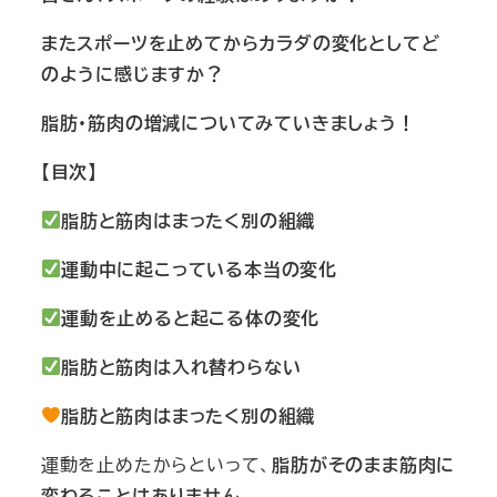
またスポーツを止めてからカラダの変化としてど
のように感じますか？
脂肪・筋肉の増減についてみていきましょう！
【目次】
脂肪と筋肉はまったく別の組織
運動中に起こっている本当の変化
運動を止めると起こる体の変化
脂肪と筋肉は入れ替わらない
脂肪と筋肉はまったく別の組織
運動を止めたからといって、
脂肪がそのまま筋肉に
変わることはありません
。