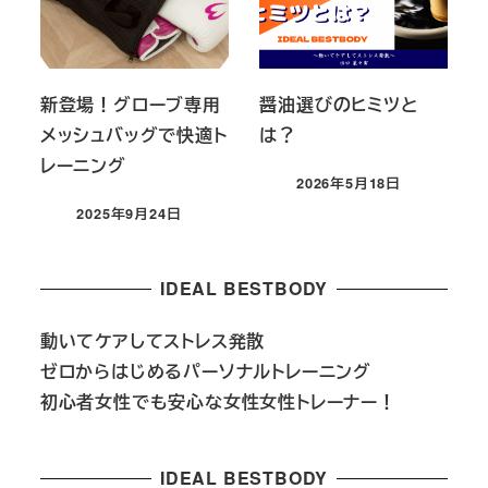
新登場！グローブ専用
醤油選びのヒミツと
メッシュバッグで快適ト
は？
レーニング
2026年5月18日
投稿日
2025年9月24日
投稿日
IDEAL BESTBODY
動いてケアしてストレス発散
ゼロからはじめるパーソナルトレーニング
初心者女性でも安心な
女性女性トレーナー！
IDEAL BESTBODY