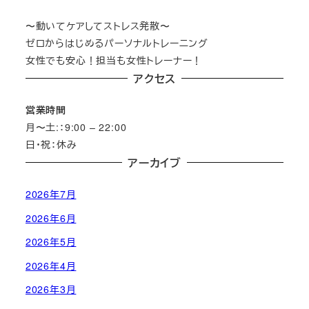
〜動いてケアしてストレス発散〜
ゼロからはじめるパーソナルトレーニング
女性でも安心！担当も女性トレーナー！
アクセス
営業時間
月〜土:：9:00 – 22:00
日・祝：休み
アーカイブ
2026年7月
2026年6月
2026年5月
2026年4月
2026年3月