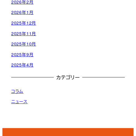
2026年2月
2026年1月
2025年12月
2025年11月
2025年10月
2025年9月
2025年4月
カテゴリー
コラム
ニュース