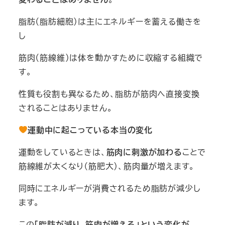
脂肪（脂肪細胞）は主にエネルギーを蓄える働きを
し
筋肉（筋線維）は体を動かすために収縮する組織で
す。
性質も役割も異なるため、脂肪が筋肉へ直接変換
されることはありません。
運動中に起こっている本当の変化
運動をしているときは、
筋肉に刺激が加わる
ことで
筋線維が太くなり（筋肥大）、筋肉量が増えます。
同時にエネルギーが消費されるため脂肪が減少し
ます。
この
「脂肪が減り、筋肉が増える」という変化が、