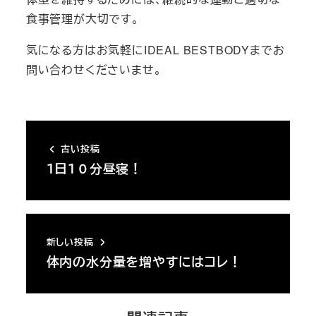
食事管理が大切です。
気になる方はお気軽にIDEAL BESTBODYまでお
問い合わせくださいませ。
古い投稿
１日１０分昼寝！
新しい投稿
体内の水分量を増やすにはコレ！