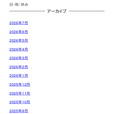
日・祝：休み
アーカイブ
2026年7月
2026年6月
2026年5月
2026年4月
2026年3月
2026年2月
2026年1月
2025年12月
2025年11月
2025年10月
2025年9月