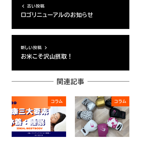
古い投稿
ロゴリニューアルのお知らせ
新しい投稿
お米こそ沢山摂取！
関連記事
コラム
コラム