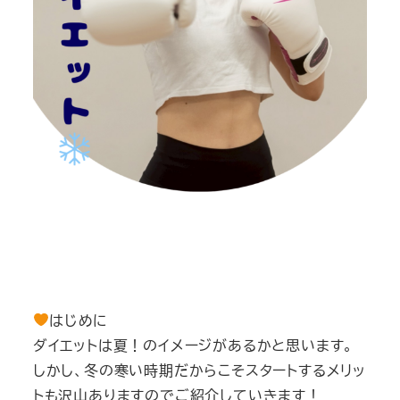
はじめに
ダイエットは夏！のイメージがあるかと思います。
しかし、冬の寒い時期だからこそスタートするメリッ
トも沢山ありますのでご紹介していきます！