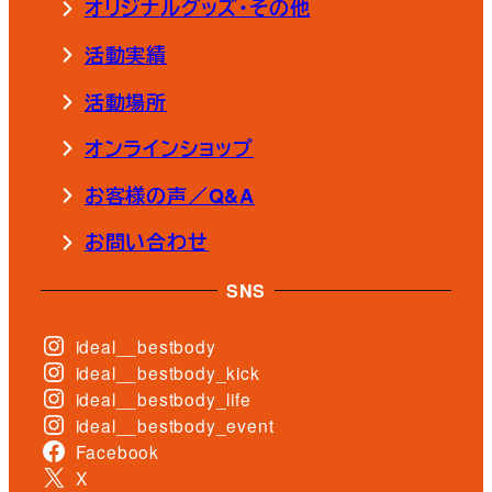
オリジナルグッズ・その他
活動実績
活動場所
オンラインショップ
お客様の声／Q&A
お問い合わせ
SNS
ideal__bestbody
ideal__bestbody_kick
ideal__bestbody_life
ideal__bestbody_event
Facebook
X