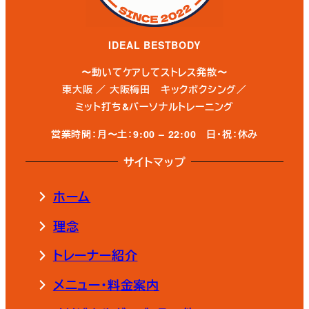
IDEAL BESTBODY
〜動いてケアしてストレス発散〜
東大阪 ／ 大阪梅田 キックボクシング／
ミット打ち&パーソナルトレーニング
営業時間：月〜土：9:00 – 22:00
日・祝：休み
サイトマップ
ホーム
理念
トレーナー紹介
メニュー・料金案内