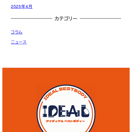
2025年4月
カテゴリー
コラム
ニュース