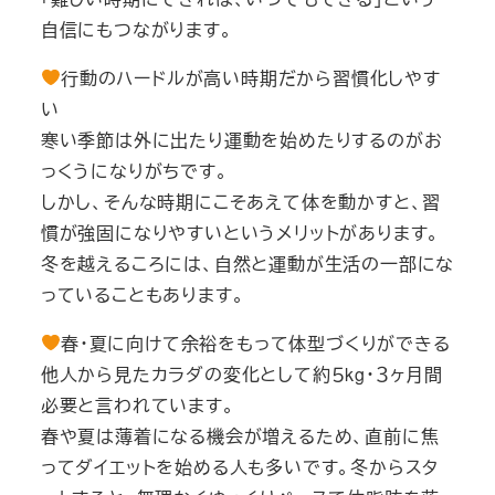
自信にもつながります。
行動のハードルが高い時期だから習慣化しやす
い
寒い季節は外に出たり運動を始めたりするのがお
っくうになりがちです。
しかし、そんな時期にこそあえて体を動かすと、習
慣が強固になりやすいというメリットがあります。
冬を越えるころには、自然と運動が生活の一部にな
っていることもあります。
春・夏に向けて余裕をもって体型づくりができる
他人から見たカラダの変化として約５kg・３ヶ月間
必要と言われています。
春や夏は薄着になる機会が増えるため、直前に焦
ってダイエットを始める人も多いです。冬からスタ