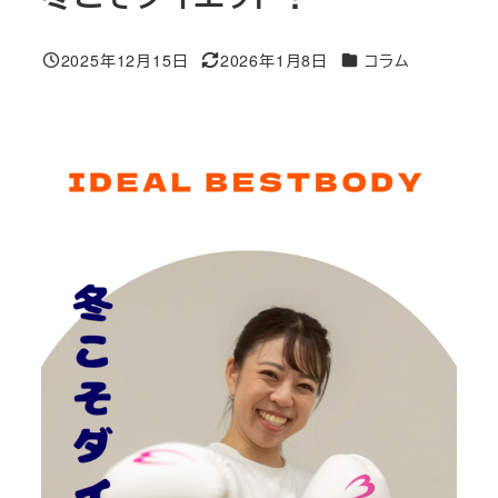
カテゴリー
2025年12月15日
2026年1月8日
コラム
投稿日
更新日