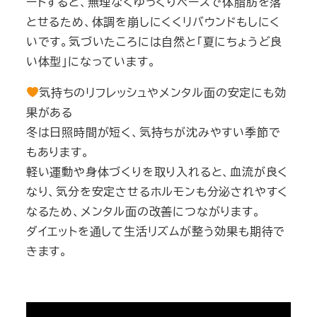
ートすると、無理なくゆっくりペースで体脂肪を落
とせるため、体調を崩しにくくリバウンドもしにく
いです。気づいたころには自然と「夏にちょうど良
い体型」になっています。
気持ちのリフレッシュやメンタル面の安定にも効
果がある
冬は日照時間が短く、気持ちが沈みやすい季節で
もあります。
軽い運動や身体づくりを取り入れると、血流が良く
なり、気分を安定させるホルモンも分泌されやすく
なるため、メンタル面の改善につながります。
ダイエットを通して生活リズムが整う効果も期待で
きます。