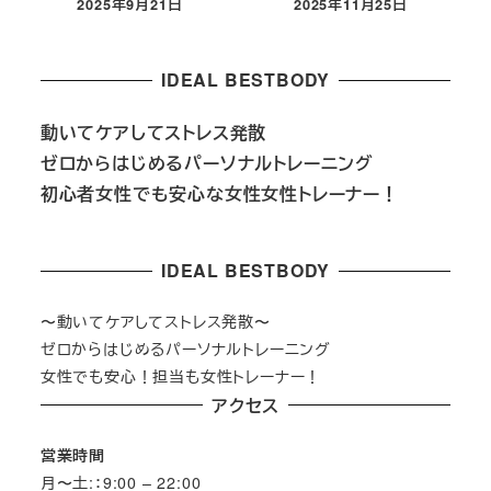
2025年9月21日
2025年11月25日
投稿日
投稿日
IDEAL BESTBODY
動いてケアしてストレス発散
ゼロからはじめるパーソナルトレーニング
初心者女性でも安心な
女性女性トレーナー！
IDEAL BESTBODY
〜動いてケアしてストレス発散〜
ゼロからはじめるパーソナルトレーニング
女性でも安心！担当も女性トレーナー！
アクセス
営業時間
月〜土:：9:00 – 22:00