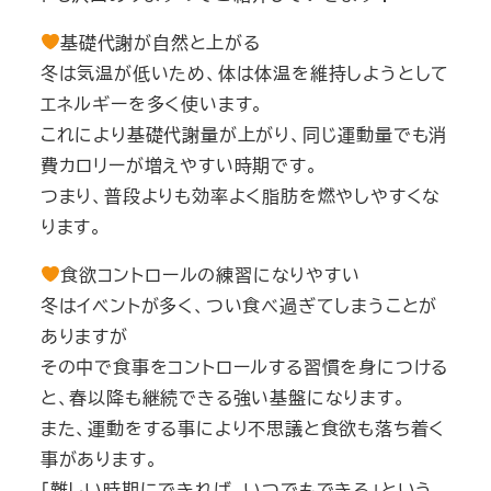
基礎代謝が自然と上がる
冬は気温が低いため、体は体温を維持しようとして
エネルギーを多く使います。
これにより基礎代謝量が上がり、同じ運動量でも消
費カロリーが増えやすい時期です。
つまり、普段よりも効率よく脂肪を燃やしやすくな
ります。
食欲コントロールの練習になりやすい
冬はイベントが多く、つい食べ過ぎてしまうことが
ありますが
その中で食事をコントロールする習慣を身につける
と、春以降も継続できる強い基盤になります。
また、運動をする事により不思議と食欲も落ち着く
事があります。
「難しい時期にできれば、いつでもできる」という