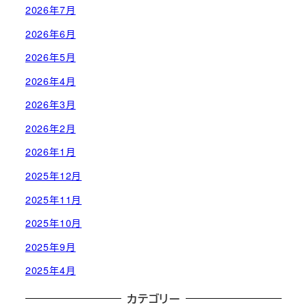
2026年7月
2026年6月
2026年5月
2026年4月
2026年3月
2026年2月
2026年1月
2025年12月
2025年11月
2025年10月
2025年9月
2025年4月
カテゴリー