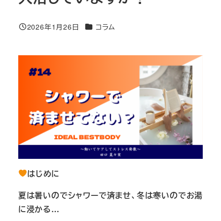
カテゴリー
2026年1月26日
コラム
投稿日
はじめに
夏は暑いのでシャワーで済ませ、冬は寒いのでお湯
に浸かる…