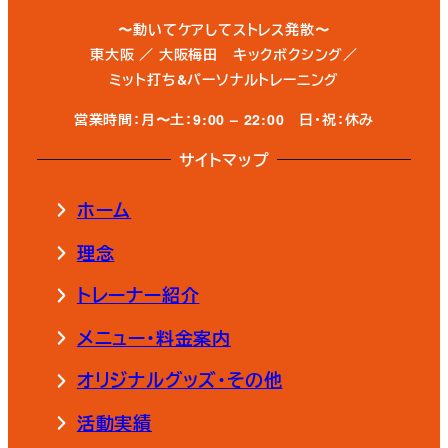
〜動いてケアしてストレス発散〜
東大阪 ／ 大阪梅田 キックボクシング／
ミット打ち&パーソナルトレーニング
営業時間：月〜土：9:00 – 22:00
日・祝：休み
サイトマップ
ホーム
理念
トレーナー紹介
メニュー・料金案内
オリジナルグッズ・その他
活動実績