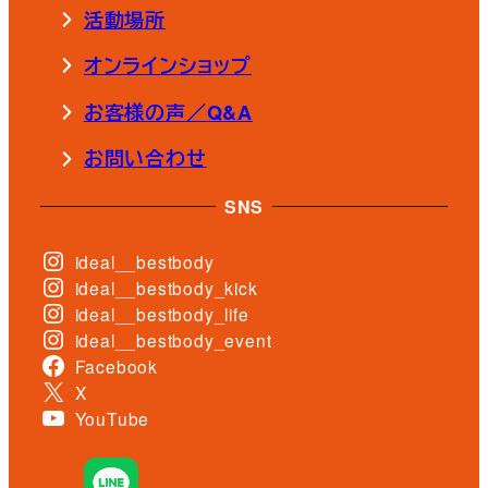
活動場所
オンラインショップ
お客様の声／Q&A
お問い合わせ
SNS
ideal__bestbody
ideal__bestbody_kick
ideal__bestbody_life
ideal__bestbody_event
Facebook
X
YouTube