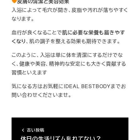
皮膚の清潔と美容効果
入浴によって毛穴が開き、皮脂や汚れが落ちやすく
なります。
血行が良くなることで
肌に必要な栄養も届きやす
くなり
、肌の調子を整える効果も期待できます。
このように、入浴は単に体を清潔にするだけでな
く、健康や美容、精神的な安定にも大きく貢献する
習慣といえます
気になる方はお気軽にIDEAL BESTBODYまでお
問い合わせくださいませ。
古い投稿
休日の生活リズム乱れてない？