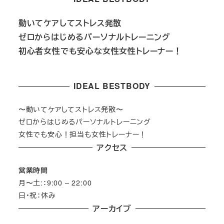
動いてケアしてストレス発散
ゼロからはじめるパーソナルトレーニング
初心者女性でも安心な
女性女性トレーナー！
IDEAL BESTBODY
〜動いてケアしてストレス発散〜
ゼロからはじめるパーソナルトレーニング
女性でも安心！担当も女性トレーナー！
アクセス
営業時間
月〜土:：9:00 – 22:00
日・祝：休み
アーカイブ