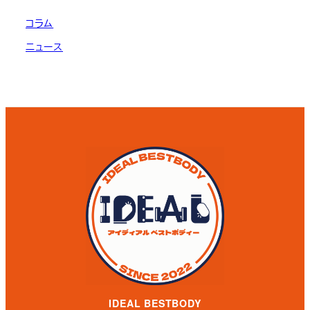
コラム
ニュース
IDEAL BESTBODY