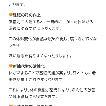
がります。
睡眠の質の向上
就寝前に入浴すると、一時的に上がった体温が
入
浴後にゆるやか
に下がります。
この体温変化が自然な眠気を促し、寝つきが良くな
ったり
深い睡眠を得やすくなったりします。
新陳代謝の活性化
体が温まることで基礎代謝が高まり、汗とともに老
廃物が排出されやすくなります。
これにより、体の機能が活発になり、
冷え性の改善
や健康維持にも役立ちます。