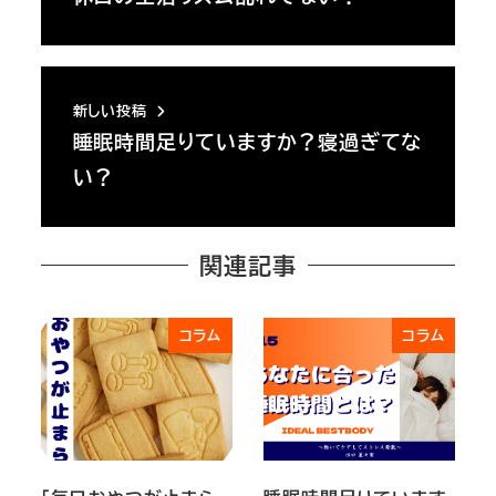
新しい投稿
睡眠時間足りていますか？寝過ぎてな
い？
関連記事
コラム
コラム