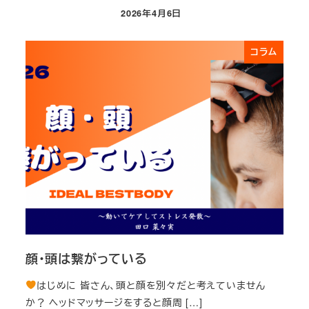
2026年4月6日
投稿日
コラム
顔・頭は繋がっている
はじめに 皆さん、頭と顔を別々だと考えていません
か？ ヘッドマッサージをすると顔周 […]