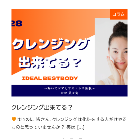
コラム
クレンジング出来てる？
はじめに 皆さん、クレンジングは化粧をする人だけやる
ものと思っていませんか？ 実は […]