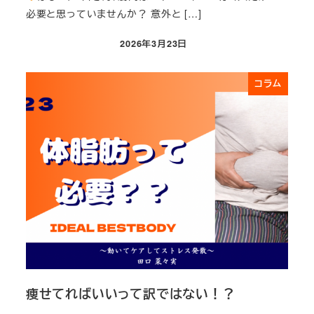
必要と思っていませんか？ 意外と […]
2026年3月23日
投稿日
コラム
痩せてればいいって訳ではない！？