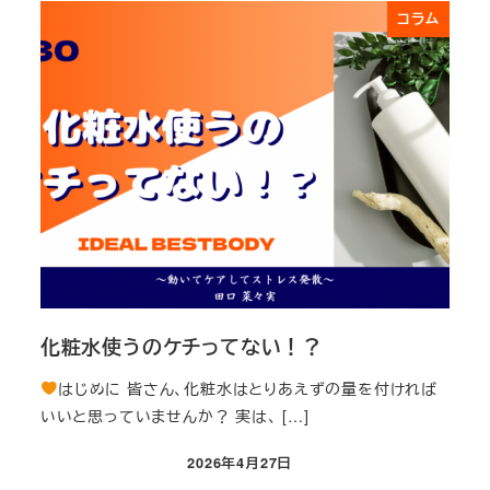
コラム
化粧水使うのケチってない！？
はじめに 皆さん、化粧水はとりあえずの量を付ければ
いいと思っていませんか？ 実は、 […]
2026年4月27日
投稿日