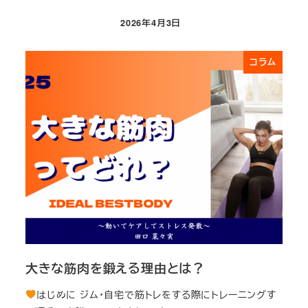
2026年4月3日
投稿日
コラム
大きな筋肉を鍛える理由とは？
はじめに ジム・自宅で筋トレをする際にトレーニングす