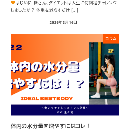
はじめに 皆さん、ダイエットは人生に何回程チャレンジ
しましたか？ 体重を減らすだけ […]
2026年3月16日
投稿日
コラム
体内の水分量を増やすにはコレ！