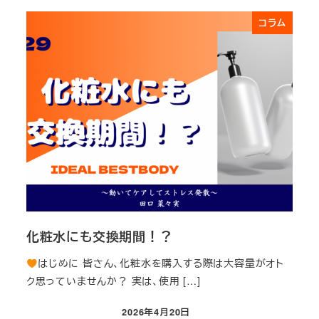
コラム
化粧水にも交換期間！？
はじめに 皆さん、化粧水を購入する際は大容量がオト
ク思っていませんか？ 実は、使用 […]
2026年4月20日
投稿日