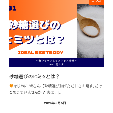
コラム
砂糖選びのヒミツとは？
はじめに 皆さん、【砂糖選び】は「ただ甘さを足す」だけ
と思っていませんか？ 実は、 […]
2026年5月5日
投稿日