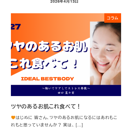
2026年4月13日
投稿日
コラム
ツヤのあるお肌これ食べて！
はじめに 皆さん、ツヤのあるお肌になるにはあれもこ
れもと思っていませんか？ 実は、 […]