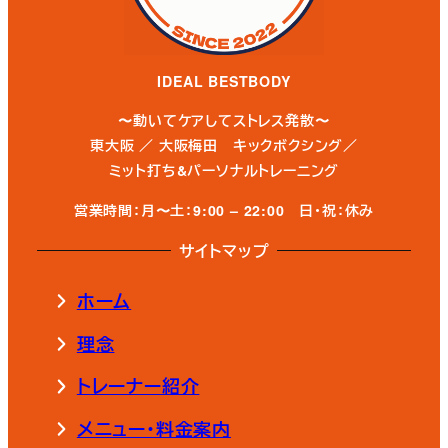
り
IDEAL BESTBODY
〜動いてケアしてストレス発散〜
東大阪 ／ 大阪梅田 キックボクシング／
ミット打ち&パーソナルトレーニング
営業時間：月〜土：9:00 – 22:00
日・祝：休み
サイトマップ
ホーム
理念
トレーナー紹介
メニュー・料金案内