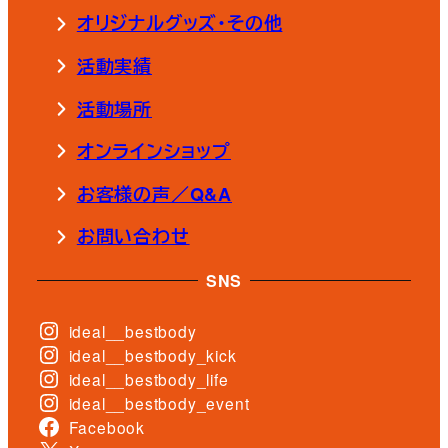
オリジナルグッズ・その他
活動実績
活動場所
オンラインショップ
お客様の声／Q&A
お問い合わせ
SNS
ideal__bestbody
ideal__bestbody_kick
ideal__bestbody_life
ideal__bestbody_event
Facebook